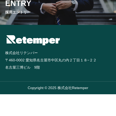
ENTRY
採用エントリー
株式会社リテンパー
〒460-0002 愛知県名古屋市中区丸の内２丁目１８−２２
名古屋三博ビル 9階
Copyright © 2025 株式会社Retemper