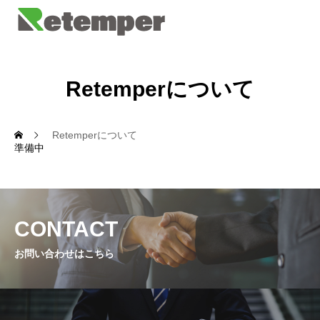
Retemperについて
Retemperについて
準備中
CONTACT
お問い合わせはこちら