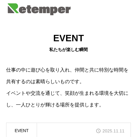
EVENT
私たちが楽しむ瞬間
仕事の中に遊び心を取り入れ、仲間と共に特別な時間を
共有するのは素晴らしいものです。
イベントや交流を通じて、笑顔が生まれる環境を大切に
し、一人ひとりが輝ける場所を提供します。
EVENT
2025.11.11