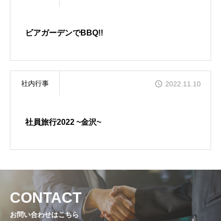
ビアガーデンでBBQ!!
社内行事
2022.11.10
社員旅行2022 ~金沢~
CONTACT
お問い合わせはこちら